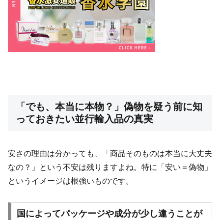
「でも、本当に本物？」偽物を疑う前に知
っておきたい並行輸入品の真実
安さの理由は分かっても、「商品そのものは本当に大丈夫
なの？」という不安は残りますよね。特に「安い＝偽物」
というイメージは根強いものです。
国によってパッケージや成分が少し違うことが