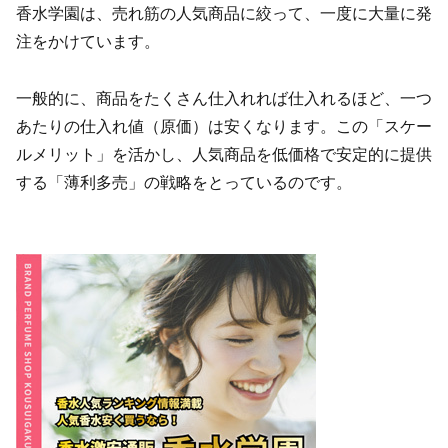
香水学園は、売れ筋の人気商品に絞って、一度に大量に発
注をかけています。
一般的に、商品をたくさん仕入れれば仕入れるほど、一つ
あたりの仕入れ値（原価）は安くなります。この「スケー
ルメリット」を活かし、人気商品を低価格で安定的に提供
する「薄利多売」の戦略をとっているのです。