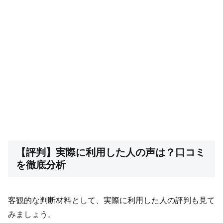
【評判】実際に利用した人の声は？口コミ
を徹底分析
客観的な判断材料として、実際に利用した人の評判も見て
みましょう。