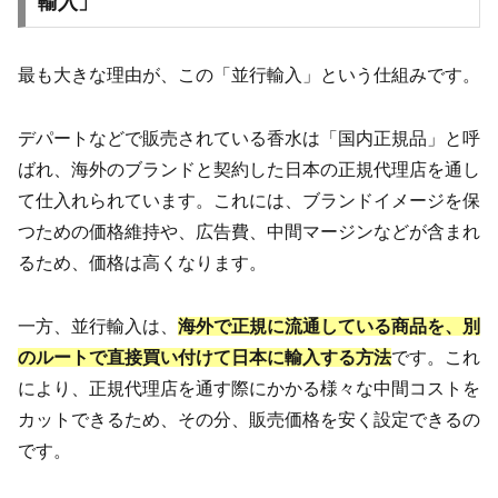
輸入」
最も大きな理由が、この「並行輸入」という仕組みです。
デパートなどで販売されている香水は「国内正規品」と呼
ばれ、海外のブランドと契約した日本の正規代理店を通し
て仕入れられています。これには、ブランドイメージを保
つための価格維持や、広告費、中間マージンなどが含まれ
るため、価格は高くなります。
一方、並行輸入は、
海外で正規に流通している商品を、別
のルートで直接買い付けて日本に輸入する方法
です。これ
により、正規代理店を通す際にかかる様々な中間コストを
カットできるため、その分、販売価格を安く設定できるの
です。