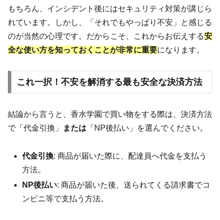
もちろん、インシデント後にはセキュリティ対策が講じら
れています。しかし、「それでもやっぱり不安」と感じる
のが当然の心理です。だからこそ、これからお伝えする
安
全な使い方を知っておくことが非常に重要
になります。
これ一択！不安を解消する最も安全な決済方法
結論から言うと、香水学園で買い物をする際は、決済方法
で「代金引換」
または
「NP後払い」を選んでください。
代金引換
: 商品が届いた際に、配達員へ代金を支払う
方法。
NP後払い
: 商品が届いた後、送られてくる請求書でコ
ンビニ等で支払う方法。