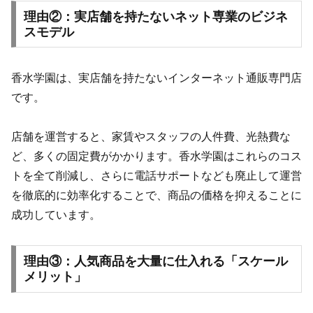
理由②：実店舗を持たないネット専業のビジネ
スモデル
香水学園は、実店舗を持たないインターネット通販専門店
です。
店舗を運営すると、家賃やスタッフの人件費、光熱費な
ど、多くの固定費がかかります。香水学園はこれらのコス
トを全て削減し、さらに電話サポートなども廃止して運営
を徹底的に効率化することで、商品の価格を抑えることに
成功しています。
理由③：人気商品を大量に仕入れる「スケール
メリット」