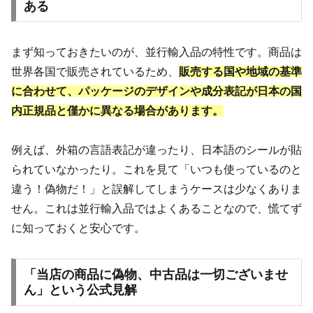
ある
まず知っておきたいのが、並行輸入品の特性です。商品は
世界各国で販売されているため、
販売する国や地域の基準
に合わせて、パッケージのデザインや成分表記が日本の国
内正規品と僅かに異なる場合があります。
例えば、外箱の言語表記が違ったり、日本語のシールが貼
られていなかったり。これを見て「いつも使っているのと
違う！偽物だ！」と誤解してしまうケースは少なくありま
せん。これは並行輸入品ではよくあることなので、慌てず
に知っておくと安心です。
「当店の商品に偽物、中古品は一切ございませ
ん」という公式見解