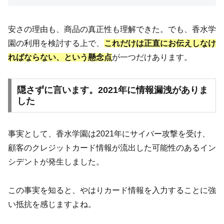
安さの理由も、商品の真正性も理解できた。でも、香水学
園の利用を検討する上で、
これだけは正直にお伝えしなけ
ればならない、という懸念点
が一つだけあります。
隠さずに言います。2021年に情報漏洩がありま
した
事実として、香水学園は2021年にサイバー攻撃を受け、
顧客のクレジットカード情報が流出した可能性のあるイン
シデントが発生しました。
この事実を知ると、やはりカード情報を入力することに強
い抵抗を感じますよね。