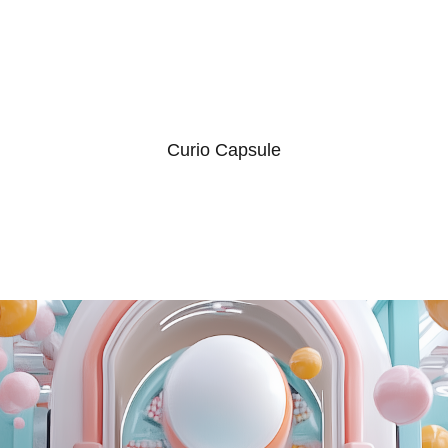
Curio Capsule