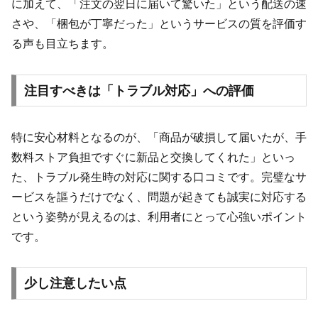
に加えて、「注文の翌日に届いて驚いた」という配送の速
さや、「梱包が丁寧だった」というサービスの質を評価す
る声も目立ちます。
注目すべきは「トラブル対応」への評価
特に安心材料となるのが、「商品が破損して届いたが、手
数料ストア負担ですぐに新品と交換してくれた」といっ
た、トラブル発生時の対応に関する口コミです。完璧なサ
ービスを謳うだけでなく、問題が起きても誠実に対応する
という姿勢が見えるのは、利用者にとって心強いポイント
です。
少し注意したい点