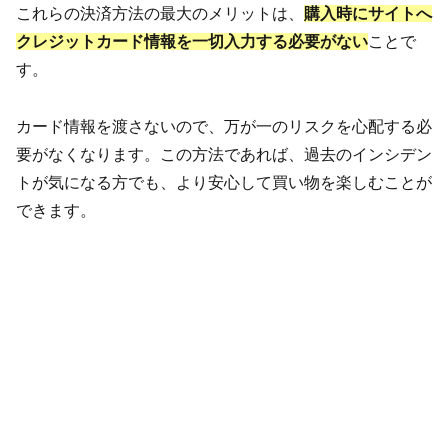
これらの決済方法の最大のメリットは、
購入時にサイトへ
クレジットカード情報を一切入力する必要がない
ことで
す。
カード情報を渡さないので、万が一のリスクを心配する必
要がなくなります。この方法であれば、過去のインシデン
トが気になる方でも、より安心して買い物を楽しむことが
できます。