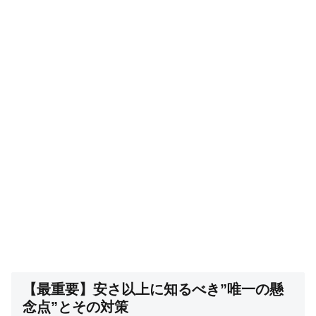
【最重要】安さ以上に知るべき”唯一の懸
念点”とその対策