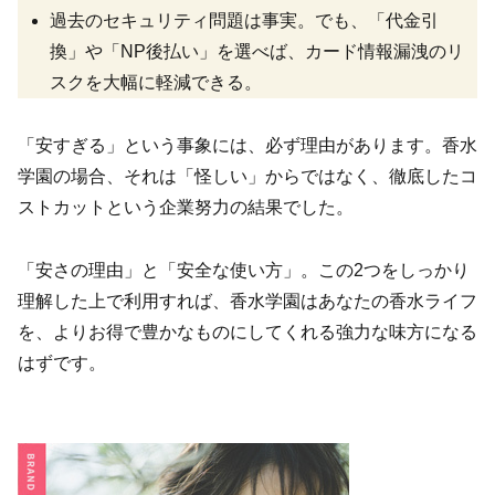
過去のセキュリティ問題は事実。でも、「代金引
換」や「NP後払い」を選べば、カード情報漏洩のリ
スクを大幅に軽減できる。
「安すぎる」という事象には、必ず理由があります。香水
学園の場合、それは「怪しい」からではなく、徹底したコ
ストカットという企業努力の結果でした。
「安さの理由」と「安全な使い方」。この2つをしっかり
理解した上で利用すれば、香水学園はあなたの香水ライフ
を、よりお得で豊かなものにしてくれる強力な味方になる
はずです。