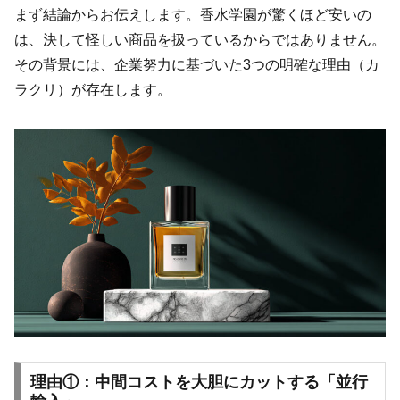
まず結論からお伝えします。香水学園が驚くほど安いの
は、決して怪しい商品を扱っているからではありません。
その背景には、企業努力に基づいた3つの明確な理由（カ
ラクリ）が存在します。
理由①：中間コストを大胆にカットする「並行