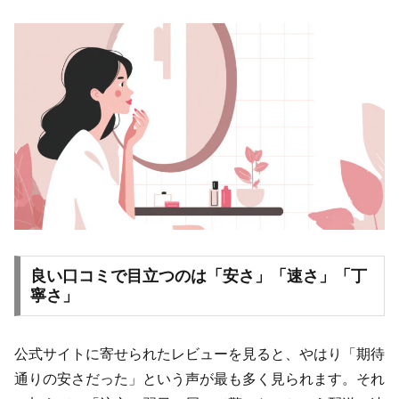
良い口コミで目立つのは「安さ」「速さ」「丁
寧さ」
公式サイトに寄せられたレビューを見ると、やはり「期待
通りの安さだった」という声が最も多く見られます。それ