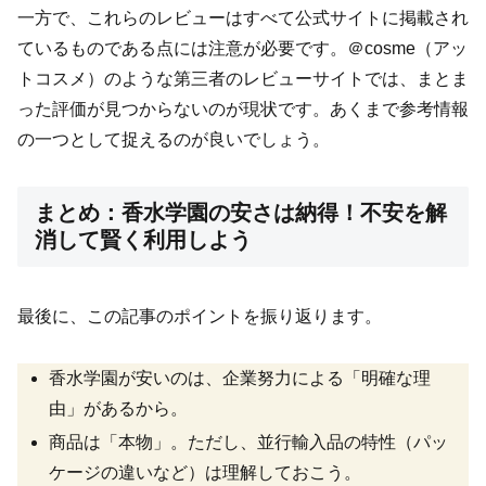
一方で、これらのレビューはすべて公式サイトに掲載され
ているものである点には注意が必要です。＠cosme（アッ
トコスメ）のような第三者のレビューサイトでは、まとま
った評価が見つからないのが現状です。あくまで参考情報
の一つとして捉えるのが良いでしょう。
まとめ：香水学園の安さは納得！不安を解
消して賢く利用しよう
最後に、この記事のポイントを振り返ります。
香水学園が安いのは、企業努力による「明確な理
由」があるから。
商品は「本物」。ただし、並行輸入品の特性（パッ
ケージの違いなど）は理解しておこう。