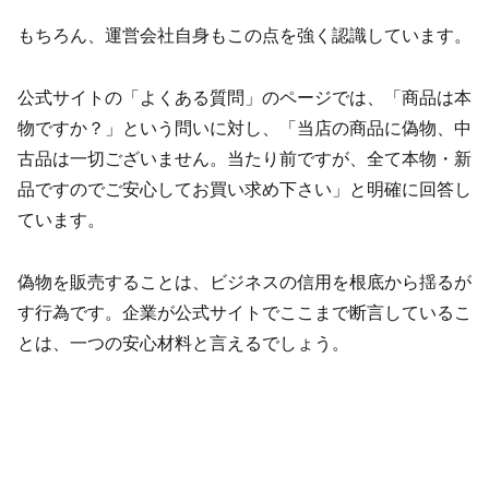
もちろん、運営会社自身もこの点を強く認識しています。
公式サイトの「よくある質問」のページでは、「商品は本
物ですか？」という問いに対し、「当店の商品に偽物、中
古品は一切ございません。当たり前ですが、全て本物・新
品ですのでご安心してお買い求め下さい」と明確に回答し
ています。
偽物を販売することは、ビジネスの信用を根底から揺るが
す行為です。企業が公式サイトでここまで断言しているこ
とは、一つの安心材料と言えるでしょう。