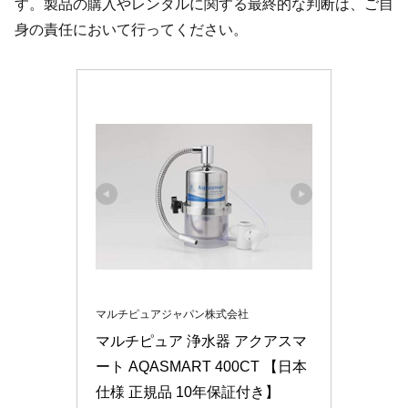
す。製品の購入やレンタルに関する最終的な判断は、ご自
身の責任において行ってください。
マルチピュアジャパン株式会社
マルチピュア 浄水器 アクアスマ
ート AQASMART 400CT 【日本
仕様 正規品 10年保証付き】