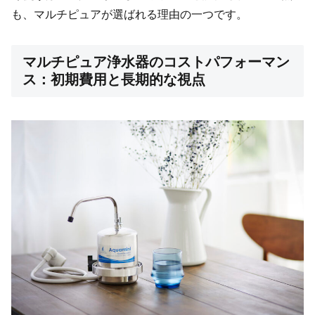
も、マルチピュアが選ばれる理由の一つです。
マルチピュア浄水器のコストパフォーマン
ス：初期費用と長期的な視点