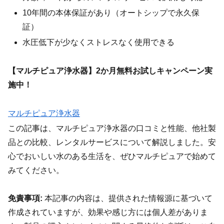
10年間の本体保証があり（オートシップで永久保
証）
水圧低下が少なくストレスなく使用できる
【マルチピュア浄水器】2か月無料お試しキャンペーン実
施中！
マルチピュア浄水器
この記事は、マルチピュア浄水器の口コミと性能、他社製
品との比較、レンタルサービスについて解説しました。安
心でおいしい水のある生活を、ぜひマルチピュアで始めて
みてください。
免責事項:
本記事の内容は、提供された情報源に基づいて
作成されていますが、効果や感じ方には個人差がありま