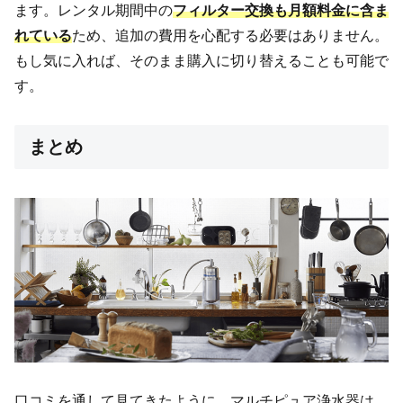
ます。レンタル期間中の
フィルター交換も月額料金に含ま
れている
ため、追加の費用を心配する必要はありません。
もし気に入れば、そのまま購入に切り替えることも可能で
す。
まとめ
口コミを通して見てきたように、マルチピュア浄水器は、