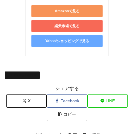
Amazonで見る
楽天市場で見る
Yahoo!ショッピングで見る
Exciting capsule
シェアする
X
Facebook
LINE
コピー