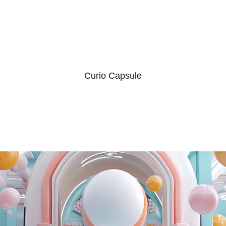
Curio Capsule