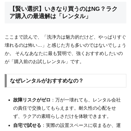
【賢い選択】いきなり買うのはNG？ラク
ア購入の最適解は「レンタル」
ここまで読んで、「洗浄力は魅力的だけど、やっぱりすぐ
壊れるのは怖い…」と感じた方も多いのではないでしょう
か。 そんなあなたに最も賢明で、強くおすすめしたいの
が「購入前のお試しレンタル」です。
なぜレンタルがおすすめなの？
故障リスクがゼロ
：万が一壊れても、レンタル会社
の責任で交換してもらえます。耐久性の心配をせ
ず、ラクアの素晴らしさだけを体験できます。
自宅で試せる
：実際の設置スペースに収まるか、運