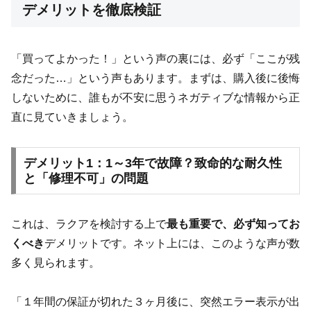
デメリットを徹底検証
「買ってよかった！」という声の裏には、必ず「ここが残
念だった…」という声もあります。まずは、購入後に後悔
しないために、誰もが不安に思うネガティブな情報から正
直に見ていきましょう。
デメリット1：1～3年で故障？致命的な耐久性
と「修理不可」の問題
これは、ラクアを検討する上で
最も重要で、必ず知ってお
くべき
デメリットです。ネット上には、このような声が数
多く見られます。
「１年間の保証が切れた３ヶ月後に、突然エラー表示が出