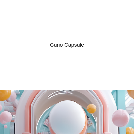
Curio Capsule