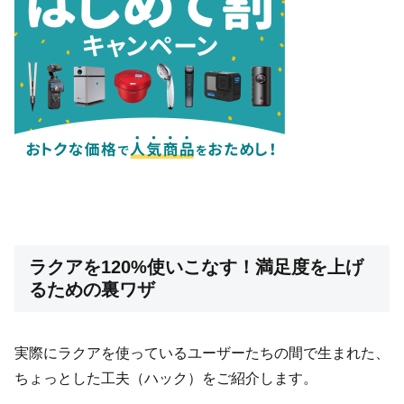
ラクアを120%使いこなす！満足度を上げ
るための裏ワザ
実際にラクアを使っているユーザーたちの間で生まれた、
ちょっとした工夫（ハック）をご紹介します。