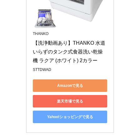
THANKO
【洗浄動画あり】THANKO 水道
いらずのタンク式食器洗い乾燥
機 ラクア (ホワイト) 2カラー
STTDWAD
Amazonで見る
楽天市場で見る
Yahoo!ショッピングで見る