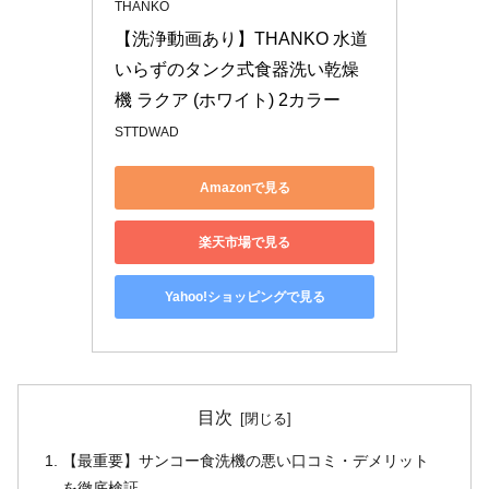
THANKO
【洗浄動画あり】THANKO 水道
いらずのタンク式食器洗い乾燥
機 ラクア (ホワイト) 2カラー
STTDWAD
Amazonで見る
楽天市場で見る
Yahoo!ショッピングで見る
目次
【最重要】サンコー食洗機の悪い口コミ・デメリット
を徹底検証