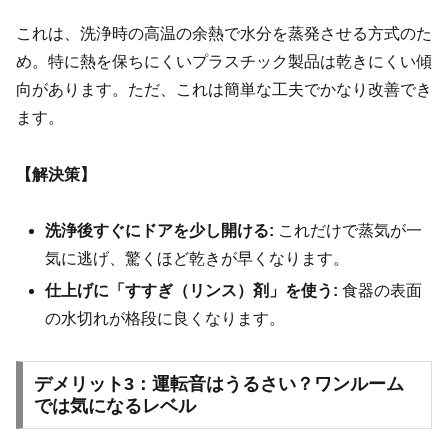
これは、洗浄時の高温の余熱で水分を蒸発させる方式のた
め。特に熱を保ちにくいプラスチック製品は乾きにくい傾
向があります。ただ、これは簡単な工夫でかなり改善でき
ます。
【解決策】
洗浄後すぐにドアを少し開ける:
これだけで蒸気が一
気に逃げ、驚くほど乾きが早くなります。
仕上げに「すすぎ（リンス）剤」を使う:
食器の表面
の水切れが格段に良くなります。
デメリット3：運転音はうるさい？ワンルーム
では気になるレベル