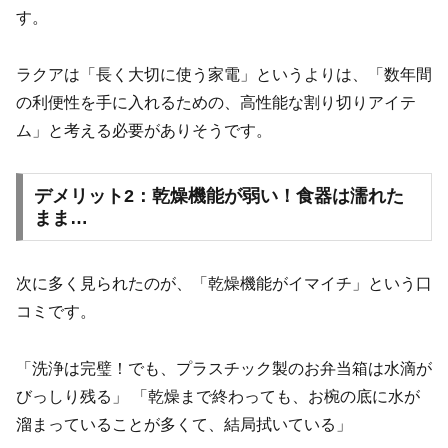
す。
ラクアは「長く大切に使う家電」というよりは、「数年間
の利便性を手に入れるための、高性能な割り切りアイテ
ム」と考える必要がありそうです。
デメリット2：乾燥機能が弱い！食器は濡れた
まま…
次に多く見られたのが、「乾燥機能がイマイチ」という口
コミです。
「洗浄は完璧！でも、プラスチック製のお弁当箱は水滴が
びっしり残る」 「乾燥まで終わっても、お椀の底に水が
溜まっていることが多くて、結局拭いている」