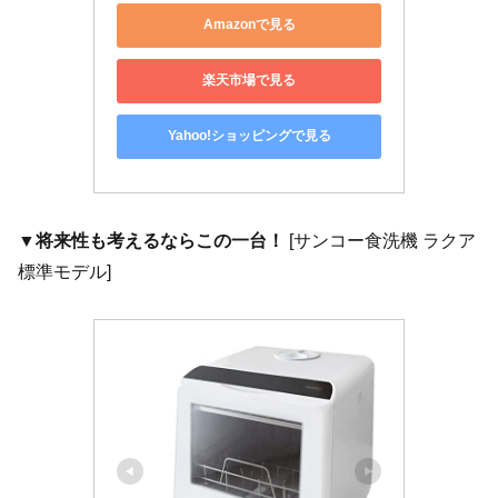
Amazonで見る
楽天市場で見る
Yahoo!ショッピングで見る
▼将来性も考えるならこの一台！
[サンコー食洗機 ラクア
標準モデル]