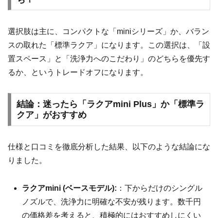
選択肢は主に、コンパクトな「miniシリーズ」か、バラン
スの取れた「標準ラクア」になります。この選択は、「設
置スペース」と「洗浄力へのこだわり」のどちらを優先す
るか、というトレードオフになります。
結論：迷ったら「ラクアmini Plus」か「標準ラ
クア」がおすすめ
仕様と口コミを徹底分析した結果、以下のような結論にな
りました。
ラクアmini (ベースモデル):
：下からだけのシングル
ノズルで、洗浄力に明確な不安が残ります。数千円
の価格差を考えると、積極的にはおすすめしにくい