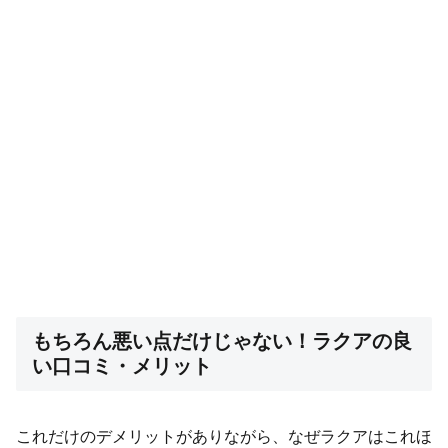
もちろん悪い点だけじゃない！ラクアの良
い口コミ・メリット
これだけのデメリットがありながら、なぜラクアはこれほ