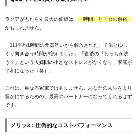
ラクアがもたらす最大の価値は、
「時間」と「心の余裕」
かもしれません。
「1日平均1時間の食器洗いから解放された。子供とゆっ
くり向き合う時間が増えました」 「食後の『どっちが洗
う？』という夫婦間の小さなストレスがなくなり、家庭が
平和になった（笑）」
これは、単なる家電ではありません。あなたの人生をより
豊かにするための、最高のパートナーになってくれるはず
です。
メリッ3：圧倒的なコストパフォーマンス