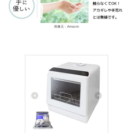
画像元：Amazon