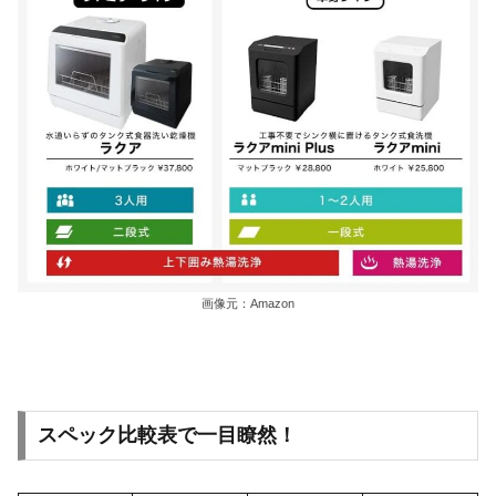
画像元：Amazon
スペック比較表で一目瞭然！