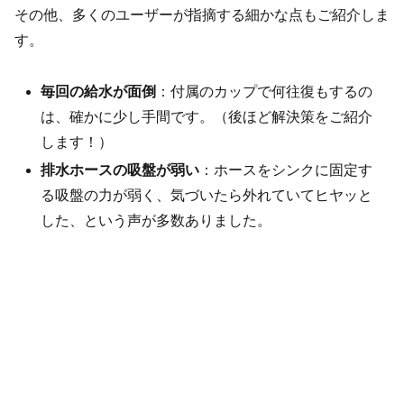
その他、多くのユーザーが指摘する細かな点もご紹介しま
す。
毎回の給水が面倒
：付属のカップで何往復もするの
は、確かに少し手間です。（後ほど解決策をご紹介
します！）
排水ホースの吸盤が弱い
：ホースをシンクに固定す
る吸盤の力が弱く、気づいたら外れていてヒヤッと
した、という声が多数ありました。