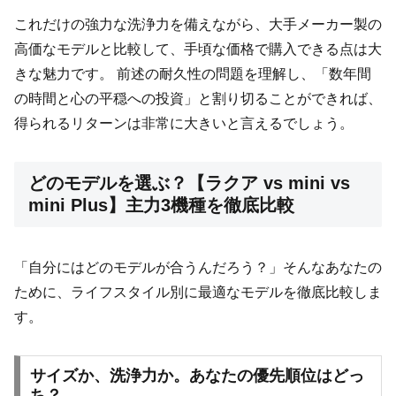
これだけの強力な洗浄力を備えながら、大手メーカー製の
高価なモデルと比較して、手頃な価格で購入できる点は大
きな魅力です。 前述の耐久性の問題を理解し、「数年間
の時間と心の平穏への投資」と割り切ることができれば、
得られるリターンは非常に大きいと言えるでしょう。
どのモデルを選ぶ？【ラクア vs mini vs
mini Plus】主力3機種を徹底比較
「自分にはどのモデルが合うんだろう？」そんなあなたの
ために、ライフスタイル別に最適なモデルを徹底比較しま
す。
サイズか、洗浄力か。あなたの優先順位はどっ
ち？