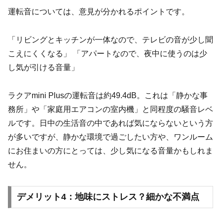
運転音については、意見が分かれるポイントです。
「リビングとキッチンが一体なので、テレビの音が少し聞
こえにくくなる」 「アパートなので、夜中に使うのは少
し気が引ける音量」
ラクアmini Plusの運転音は約49.4dB。これは「静かな事
務所」や「家庭用エアコンの室内機」と同程度の騒音レベ
ルです。日中の生活音の中であれば気にならないという方
が多いですが、静かな環境で過ごしたい方や、ワンルーム
にお住まいの方にとっては、少し気になる音量かもしれま
せん。
デメリット4：地味にストレス？細かな不満点