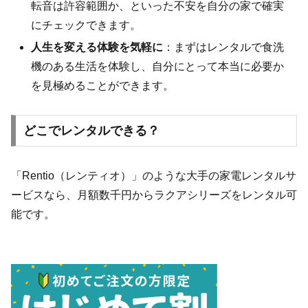
転音は許容範囲か、といった不安を自分の家で確実
にチェックできます。
人生を変える体験を気軽に
：まずはレンタルで食洗
機のある生活を体験し、自分にとって本当に必要か
を見極めることができます。
どこでレンタルできる？
「Rentio（レンティオ）」のような大手の家電レンタルサ
ービスなら、月額数千円からラクアシリーズをレンタル可
能です。