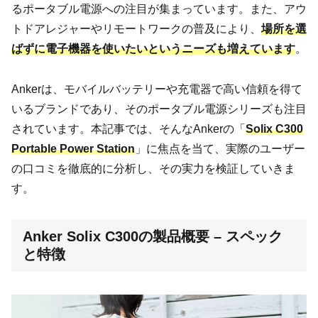
るポータブル電源への注目が集まっています。また、アウ
トドアレジャーやリモートワークの普及により、
場所を選
ばずに電子機器を使いたいというニーズも増えています
。
Ankerは、モバイルバッテリーや充電器で高い信頼を得て
いるブランドであり、そのポータブル電源シリーズも注目
されています。本記事では、そんなAnkerの「
Solix C300
Portable Power Station
」に焦点を当て、実際のユーザー
の口コミを徹底的に分析し、その実力を検証していきま
す。
Anker Solix C300の製品概要 – スペック
と特徴