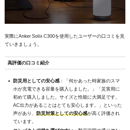
実際にAnker Solix C300を使用したユーザーの口コミを見
ていきましょう。
高評価の口コミ紹介
防災用としての安心感
：「何かあった時家族のスマ
ホが充電できる容量を購入しました。」「災害用に
初めて購入しました。サイズと性能に大満足です。
AC出力があることはとても安心します。」といった
声があり、
防災対策としての安心感
が高く評価され
ています。