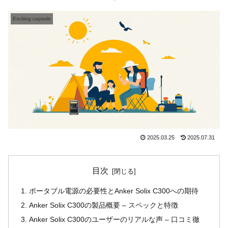
Exciting capsule
2025.03.25
2025.07.31
目次
ポータブル電源の必要性とAnker Solix C300への期待
Anker Solix C300の製品概要 – スペックと特徴
Anker Solix C300のユーザーのリアルな声 – 口コミ徹