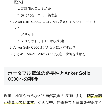
底分析
高評価の口コミ紹介
気になる口コミ・懸念点
Anker Solix C300の口コミから見えたメリット・デメリ
ット
メリット
デメリット (口コミから推測)
Anker Solix C300はどんな人におすすめ？
まとめ：Anker Solix C300で安心・快適な生活を
ポータブル電源の必要性とAnker Solix
C300への期待
近年、地震や台風などの自然災害の増加により、
防災意識
が高まっています
。そんな中、停電時でも電気を確保でき