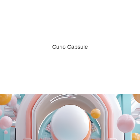
Curio Capsule