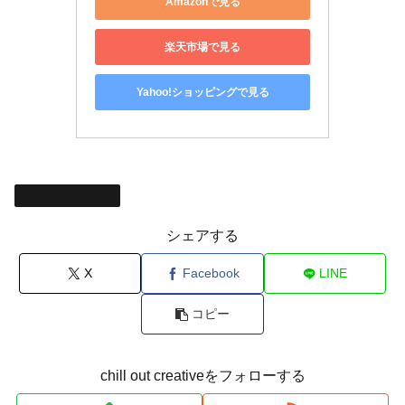
Amazonで見る
楽天市場で見る
Yahoo!ショッピングで見る
Exciting capsule
シェアする
X
Facebook
LINE
コピー
chill out creativeをフォローする