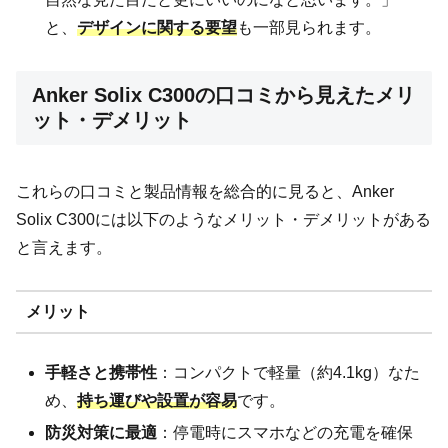
と、
デザインに関する要望
も一部見られます。
Anker Solix C300の口コミから見えたメリ
ット・デメリット
これらの口コミと製品情報を総合的に見ると、Anker
Solix C300には以下のようなメリット・デメリットがある
と言えます。
メリット
手軽さと携帯性
：コンパクトで軽量（約4.1kg）なた
め、
持ち運びや設置が容易
です。
防災対策に最適
：停電時にスマホなどの充電を確保