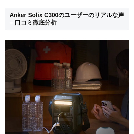
Anker Solix C300のユーザーのリアルな声
– 口コミ徹底分析