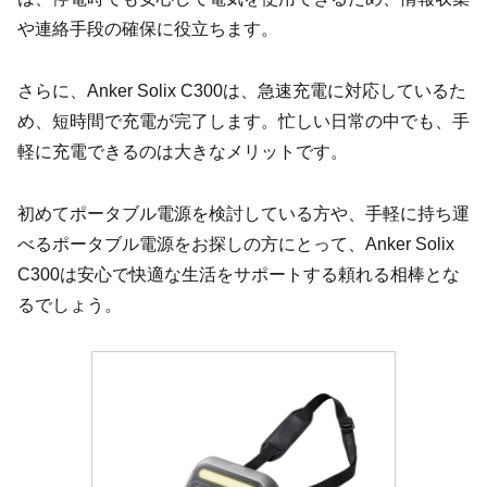
や連絡手段の確保に役立ちます。
さらに、Anker Solix C300は、急速充電に対応しているた
め、短時間で充電が完了します。忙しい日常の中でも、手
軽に充電できるのは大きなメリットです。
初めてポータブル電源を検討している方や、手軽に持ち運
べるポータブル電源をお探しの方にとって、Anker Solix
C300は安心で快適な生活をサポートする頼れる相棒とな
るでしょう。