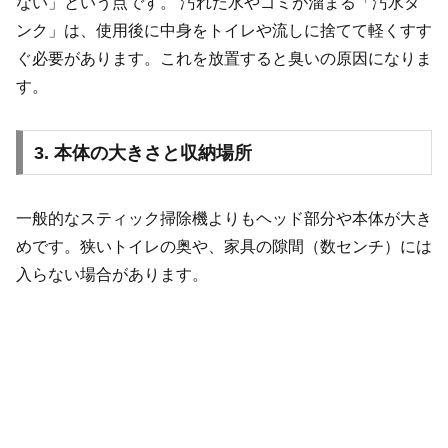
ない」という点です。 汚れた水やゴミが溜まる「汚水タ
ンク」は、使用後に中身をトイレや流しに捨てて軽くすす
ぐ必要があります。これを放置すると臭いの原因になりま
す。
3. 本体の大きさと収納場所
一般的なスティック掃除機よりもヘッド部分や本体が大き
めです。狭いトイレの奥や、家具の隙間（数センチ）には
入らない場合があります。