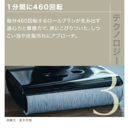
画像元：楽天市場