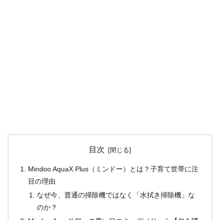
目次
Mindoo AquaX Plus（ミンドー）とは？子育て世帯に注
目の理由
なぜ今、普通の掃除機ではなく「水拭き掃除機」な
のか？