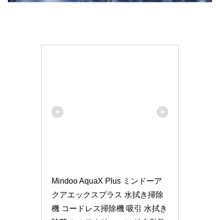
Mindoo AquaX Plus ミンドーア
クアエックスプラス 水拭き掃除
機 コードレス掃除機 吸引 水拭き 