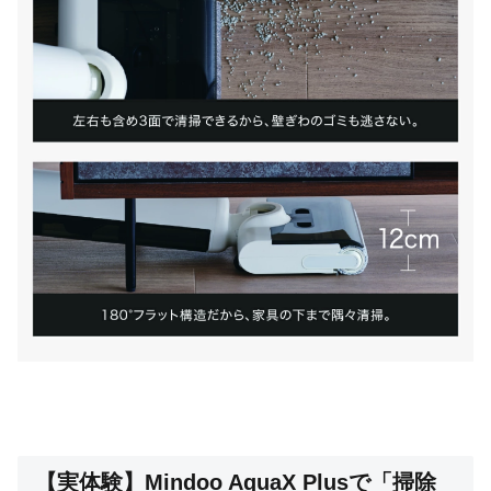
【実体験】Mindoo AquaX Plusで「掃除