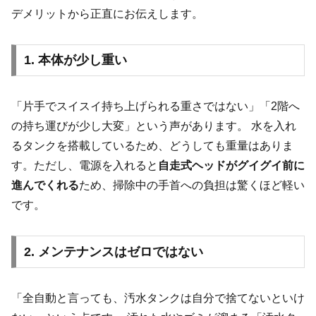
デメリットから正直にお伝えします。
1. 本体が少し重い
「片手でスイスイ持ち上げられる重さではない」「2階へ
の持ち運びが少し大変」という声があります。 水を入れ
るタンクを搭載しているため、どうしても重量はありま
す。ただし、電源を入れると
自走式ヘッドがグイグイ前に
進んでくれる
ため、掃除中の手首への負担は驚くほど軽い
です。
2. メンテナンスはゼロではない
「全自動と言っても、汚水タンクは自分で捨てないといけ