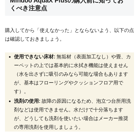
Mindoo AquaX Plusの購入前に知ってお
くべき注意点
購入してから「使えなかった」とならないよう、以下の点
は確認しておきましょう。
使用できない床材:
無垢材（表面加工なし）や畳、カ
ーペットの上では基本的に水拭き機能は使えません
（水を出さずに吸引のみなら可能な場合もあります
が、基本はフローリングやクッションフロア用で
す）。
洗剤の使用:
故障の原因になるため、泡立つ台所用洗
剤などは使用できません。水だけで十分落ちます
が、どうしても洗剤を使いたい場合はメーカー推奨
の専用洗剤を使用しましょう。