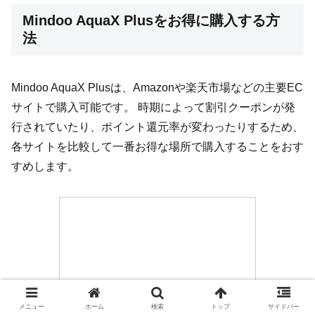
Mindoo AquaX Plusをお得に購入する方
法
Mindoo AquaX Plusは、Amazonや楽天市場などの主要EC
サイトで購入可能です。 時期によって割引クーポンが発
行されていたり、ポイント還元率が変わったりするため、
各サイトを比較して一番お得な場所で購入することをおす
すめします。
メニュー
ホーム
検索
トップ
サイドバー