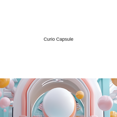
Curio Capsule