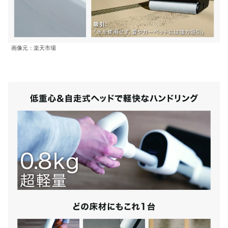
画像元：楽天市場