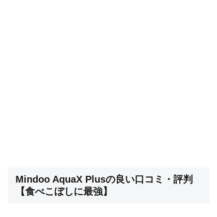
Mindoo AquaX Plusの良い口コミ・評判
【食べこぼしに最強】