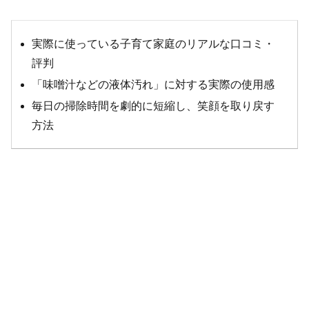
実際に使っている子育て家庭のリアルな口コミ・
評判
「味噌汁などの液体汚れ」に対する実際の使用感
毎日の掃除時間を劇的に短縮し、笑顔を取り戻す
方法