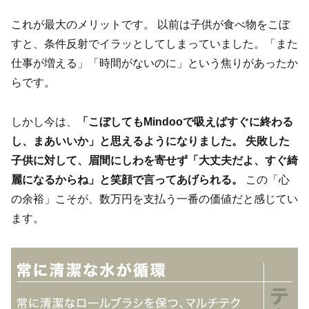
これが最大のメリットです。 以前は子供が食べ物をこぼ
すと、条件反射でイラッとしてしまっていました。「また
仕事が増える」「時間がないのに」という焦りがあったか
らです。
しかし今は、
「こぼしてもMindooで吸えばすぐに終わる
し、まあいいか」と思えるようになりました。 失敗した
子供に対して、眉間にしわを寄せず「大丈夫だよ、すぐ綺
麗になるからね」と笑顔で言ってあげられる。
この「心
の余裕」こそが、数万円を支払う一番の価値だと感じてい
ます。