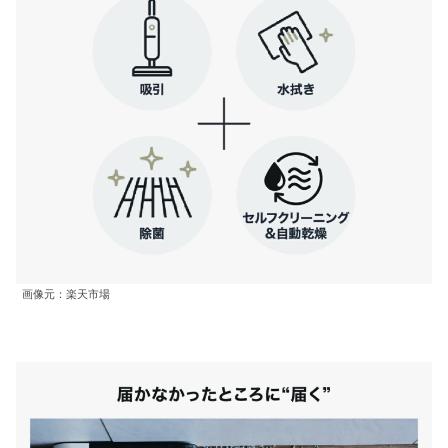
画像元：楽天市場