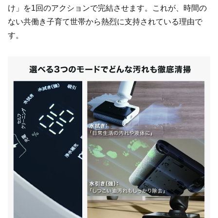
け」を1回のアクションで完結させます。これが、時間の
ない共働き子育て世帯から熱烈に支持されている理由で
す。