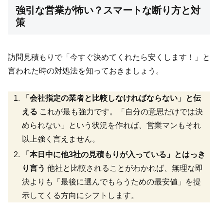
強引な営業が怖い？スマートな断り方と対
策
訪問見積もりで「今すぐ決めてくれたら安くします！」と
言われた時の対処法を知っておきましょう。
「会社指定の業者と比較しなければならない」と伝
える
これが最も強力です。「自分の意思だけでは決
められない」という状況を作れば、営業マンもそれ
以上強く言えません。
「本日中に他3社の見積もりが入っている」とはっき
り言う
他社と比較されることがわかれば、無理な即
決よりも「最後に選んでもらうための最安値」を提
示してくる方向にシフトします。