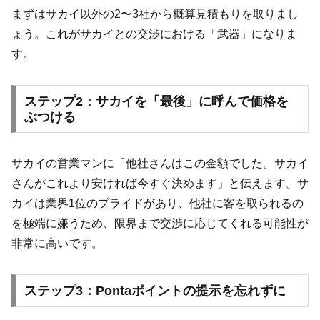
まずはサカイ以外の2〜3社から概算見積もりを取りまし
ょう。これがサカイとの交渉における「武器」になりま
す。
ステップ2：サカイを「最後」に呼んで価格を
ぶつける
サカイの営業マンに「他社さんはこの金額でした。サカイ
さんがこれより安ければ今すぐ決めます」と伝えます。サ
カイは業界1位のプライドがあり、他社に客を取られるの
を極端に嫌うため、限界まで交渉に応じてくれる可能性が
非常に高いです。
ステップ3：Pontaポイントの提示を忘れずに