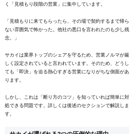
く「見積もり段階の営業」に集中しています。
「見積もりに来てもらったら、その場で契約するまで帰ら
ない雰囲気で怖かった。他社の悪口を言われたのも少し残
念。」
サカイは業界トップのシェアを守るため、営業ノルマが厳
しく設定されていると言われています。そのため、どうし
ても「即決」を迫る熱心すぎる営業になりがちな側面があ
ります。
しかし、これは「断り方のコツ」を知っていれば簡単に対
処できる問題です。詳しくは後述のセクションで解説しま
す。
サカイが選ばれる3つの圧倒的な理由