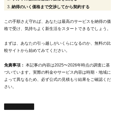
納得のいく価格まで交渉してから契約する
この手順さえ守れば、あなたは最高のサービスを納得の価
格で受け、気持ちよく新生活をスタートできるでしょう。
まずは、あなたの引っ越しがいくらになるのか、無料の比
較サイトから始めてみてください。
免責事項：
本記事の内容は2025〜2026年時点の調査に基
づいています。実際の料金やサービス内容は時期・地域に
よって異なるため、必ず公式の見積もり結果をご確認くだ
さい。
Exciting capsule