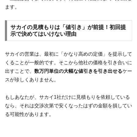
ます。
サカイの見積もりは「値引き」が前提！初回提
示で決めてはいけない理由
サカイの営業は、最初に「かなり高めの定価」を提示して
くることが一般的です。そこから他社の価格を引き合いに
出すことで、
数万円単位の大幅な値引きを引き出せる
ケー
スが珍しくありません。
もしあなたが、サカイ1社だけに見積もりを依頼している
なら、それは交渉次第で安くなったはずの金額を損してい
る可能性があります。