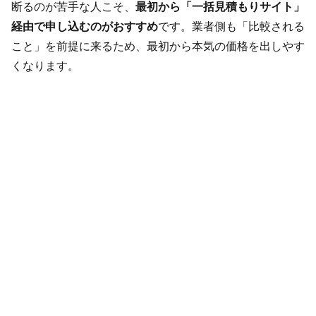
断るのが苦手な人こそ、
最初から「一括見積もりサイト」
経由で申し込むのがおすすめ
です。業者側も「比較される
こと」を前提に来るため、最初から本気の価格を出しやす
くなります。