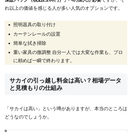
れ以上の価値を感じる人が多い人気のオプションです。
照明器具の取り付け
カーテンレールの設置
簡単な拭き掃除
重い家具の微調整 自分一人では大変な作業も、プロ
に頼めば一瞬で終わります。
サカイの引っ越し料金は高い？相場データ
と見積もりの仕組み
「サカイは高い」という噂がありますが、本当のところは
どうなのでしょうか。