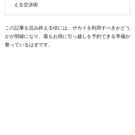
える交渉術
この記事を読み終える頃には、サカイを利用すべきかどう
かが明確になり、最もお得に引っ越しを予約できる準備が
整っているはずです。