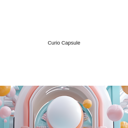
Curio Capsule