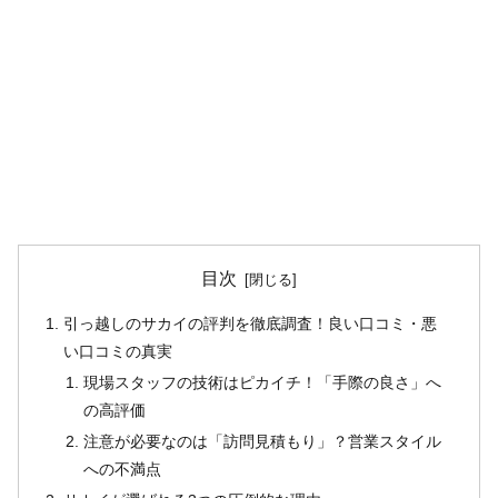
目次
引っ越しのサカイの評判を徹底調査！良い口コミ・悪
い口コミの真実
現場スタッフの技術はピカイチ！「手際の良さ」へ
の高評価
注意が必要なのは「訪問見積もり」？営業スタイル
への不満点