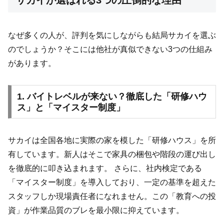
なぜ多くの人が、評判を気にしながらも結局サカイを選ぶ
のでしょうか？そこには他社が真似できない3つの仕組み
があります。
1. バイトレベルが来ない？徹底した「研修ハウ
ス」と「マイスター制度」
サカイは全国各地に実際の家を模した「研修ハウス」を所
有しています。新人はそこで家具の梱包や階段の運び出し
を徹底的に叩き込まれます。 さらに、社内検定である
「マイスター制度」を導入しており、一定の基準を超えた
スタッフしか現場責任者になれません。この「教育への投
資」が作業品質のブレを最小限に抑えています。