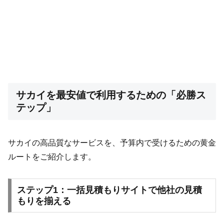
サカイを最安値で利用するための「必勝ス
テップ」
サカイの高品質なサービスを、予算内で受けるための黄金
ルートをご紹介します。
ステップ1：一括見積もりサイトで他社の見積
もりを揃える