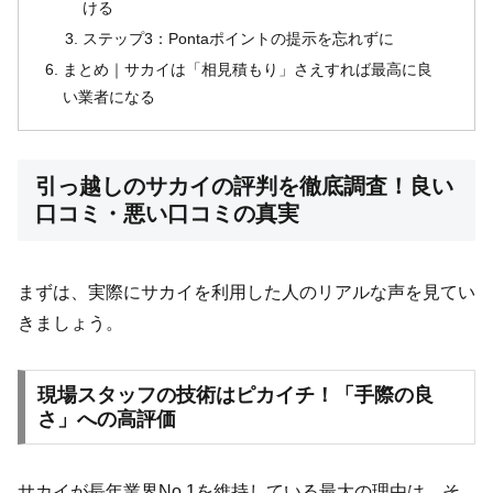
ける
ステップ3：Pontaポイントの提示を忘れずに
まとめ｜サカイは「相見積もり」さえすれば最高に良
い業者になる
引っ越しのサカイの評判を徹底調査！良い
口コミ・悪い口コミの真実
まずは、実際にサカイを利用した人のリアルな声を見てい
きましょう。
現場スタッフの技術はピカイチ！「手際の良
さ」への高評価
サカイが長年業界No.1を維持している最大の理由は、そ