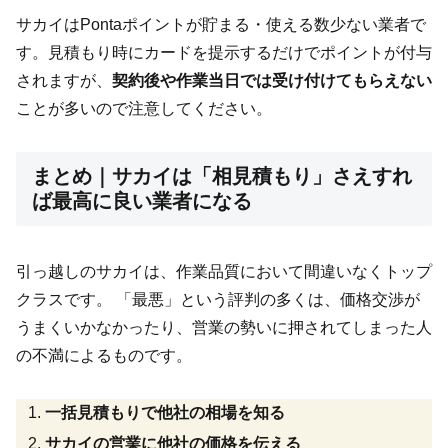
サカイはPontaポイントが貯まる・使える数少ない業者で
す。見積もり時にカードを提示するだけでポイントが付与
されますが、
契約後や作業当日では受け付けてもらえない
ことが多いので注意してください。
まとめ｜サカイは「相見積もり」さえすれ
ば最高に良い業者になる
引っ越しのサカイは、作業品質において間違いなくトップ
クラスです。 「最悪」という評判の多くは、価格交渉が
うまくいかなかったり、営業の勢いに押されてしまった人
の不満によるものです。
一括見積もりで他社の相場を知る
サカイの営業に他社の価格を伝える