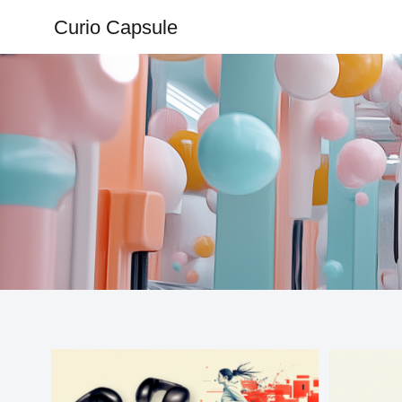
Curio Capsule