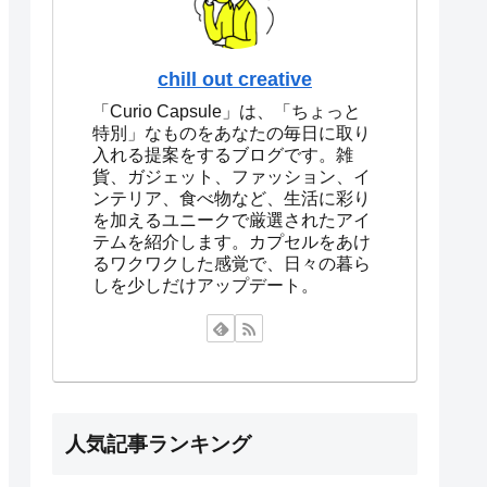
chill out creative
「Curio Capsule」は、「ちょっと
特別」なものをあなたの毎日に取り
入れる提案をするブログです。雑
貨、ガジェット、ファッション、イ
ンテリア、食べ物など、生活に彩り
を加えるユニークで厳選されたアイ
テムを紹介します。カプセルをあけ
るワクワクした感覚で、日々の暮ら
しを少しだけアップデート。
人気記事ランキング