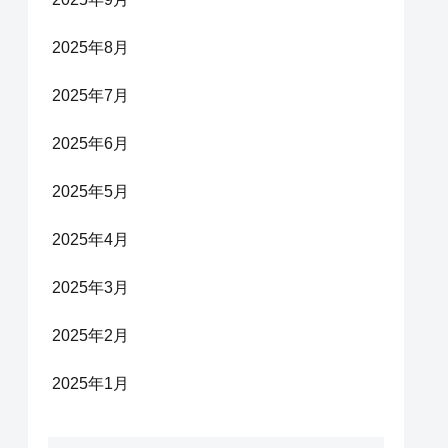
2025年8月
2025年7月
2025年6月
2025年5月
2025年4月
2025年3月
2025年2月
2025年1月