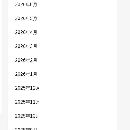
2026年6月
2026年5月
2026年4月
2026年3月
2026年2月
2026年1月
2025年12月
2025年11月
2025年10月
2025年9月